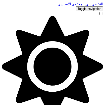
التخطي إلى المحتوى الأساسي
Toggle navigation