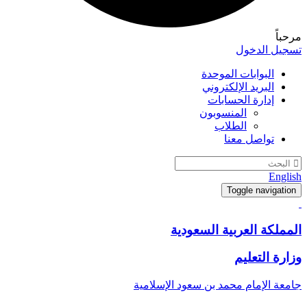
مرحباً
تسجيل الدخول
البوابات الموحدة
البريد الإلكتروني
إدارة الحسابات
المنسوبون
الطلاب
تواصل معنا
English
Toggle navigation
المملكة العربية السعودية
وزارة التعليم
جامعة الإمام محمد بن سعود الإسلامية