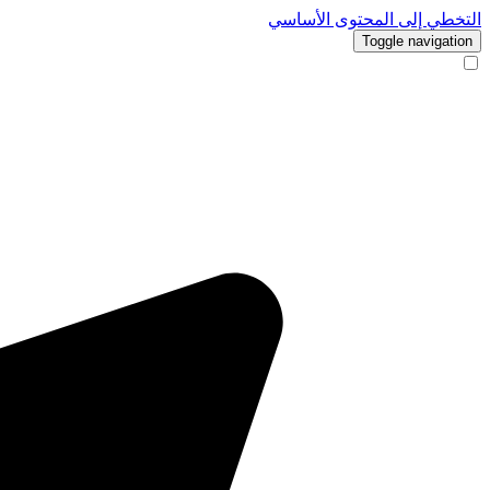
التخطي إلى المحتوى الأساسي
Toggle navigation