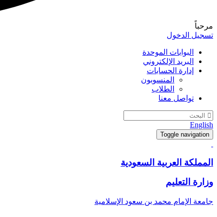
مرحباً
تسجيل الدخول
البوابات الموحدة
البريد الإلكتروني
إدارة الحسابات
المنسوبون
الطلاب
تواصل معنا
English
Toggle navigation
المملكة العربية السعودية
وزارة التعليم
جامعة الإمام محمد بن سعود الإسلامية