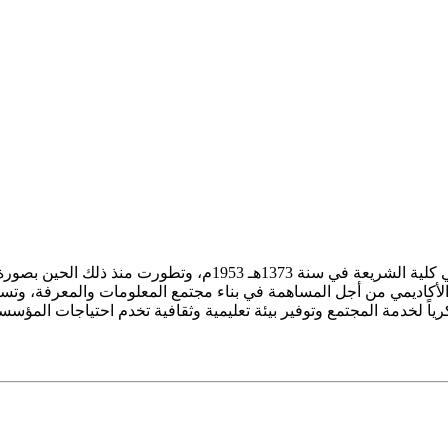
ز الأكاديمي من أجل المساهمة في بناء مجتمع المعلومات والمعرفة، وتسع
فكرياً لخدمة المجتمع وتوفير بيئة تعليمية وثقافية تخدم احتياجات المؤس