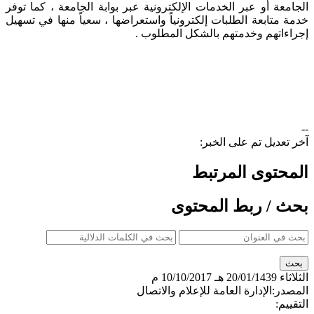
الجامعة أو عبر الخدمات الإلكترونية عبر بوابة الجامعة ، كما توفر
خدمة متابعة الطلبات إلكترونياً واستعراضها ، سعياً منها في تسهيل
إجراءاتهم وخدمتهم بالشكل المطلوب .
--
آخر تعديل تم على الخبر:
المحتوى المرتبط
بحث / ربط المحتوى
الثلاثاء
20/01/1439 هـ
10/10/2017 م
المصدر:
الإدارة العامة للإعلام والاتصال
التقييم: