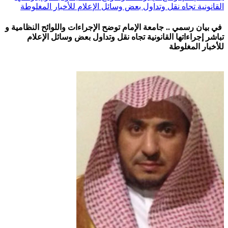
القانونية تجاه نقل وتداول بعض وسائل الإعلام للأخبار المغلوطة
في بيان رسمي .. جامعة الإمام توضح الإجراءات واللوائح النظامية و
تباشر إجراءاتها القانونية تجاه نقل وتداول بعض وسائل الإعلام
للأخبار المغلوطة