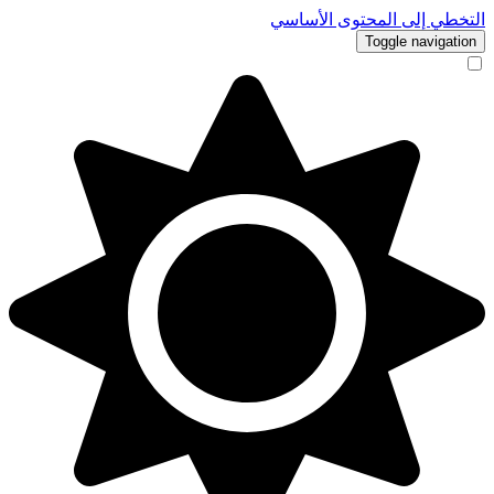
التخطي إلى المحتوى الأساسي
Toggle navigation