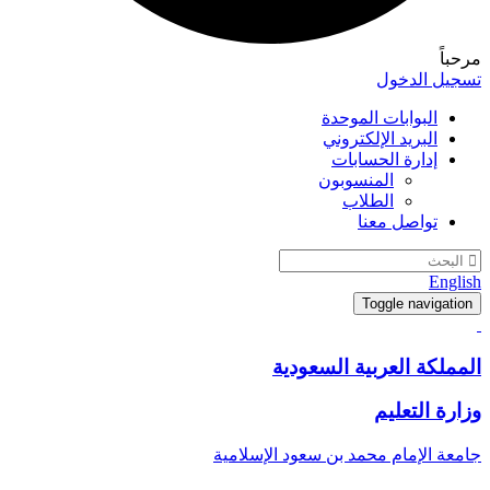
مرحباً
تسجيل الدخول
البوابات الموحدة
البريد الإلكتروني
إدارة الحسابات
المنسوبون
الطلاب
تواصل معنا
English
Toggle navigation
المملكة العربية السعودية
وزارة التعليم
جامعة الإمام محمد بن سعود الإسلامية