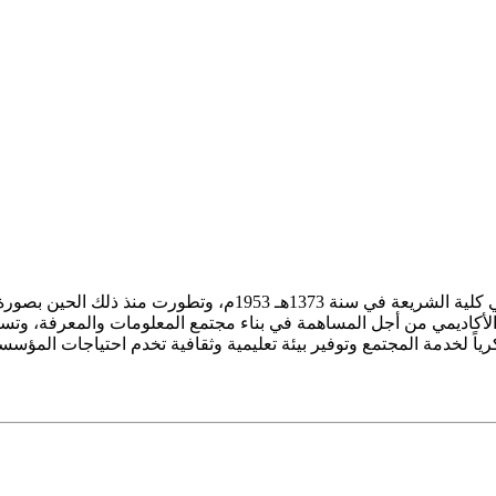
ز الأكاديمي من أجل المساهمة في بناء مجتمع المعلومات والمعرفة، وتسع
فكرياً لخدمة المجتمع وتوفير بيئة تعليمية وثقافية تخدم احتياجات المؤس