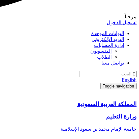
مرحباً
تسجيل الدخول
البوابات الموحدة
البريد الإلكتروني
إدارة الحسابات
المنسوبون
الطلاب
تواصل معنا
English
Toggle navigation
المملكة العربية السعودية
وزارة التعليم
جامعة الإمام محمد بن سعود الإسلامية