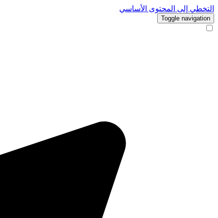
التخطي إلى المحتوى الأساسي
Toggle navigation