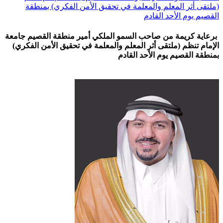
(ملتقى أثر المعلم والمعلمة في تحقيق الأمن الفكري) بمنطقة
القصيم يوم الأحد القادم
برعاية كريمة من صاحب السمو الملكي أمير منطقة القصيم جامعة
الإمام تنظم (ملتقى أثر المعلم والمعلمة في تحقيق الأمن الفكري)
بمنطقة القصيم يوم الأحد القادم