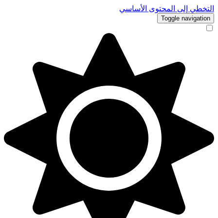
التخطي إلى المحتوى الأساسي
Toggle navigation