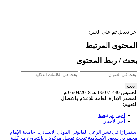
--
آخر تعديل تم على الخبر:
المحتوى المرتبط
بحث / ربط المحتوى
الخميس
19/07/1439 هـ
05/04/2018 م
المصدر:
الإدارة العامة للإعلام والاتصال
التقييم:
أخبار مرتبطة
آخر الأخبار
استمرارًا في نشر الوعي القانوني الدولي الإنساني.. جامعة الإمام
محمد بن سعود الإسلامية تبحث تفعيل مذكرة ...
بالتعاون مع كلية