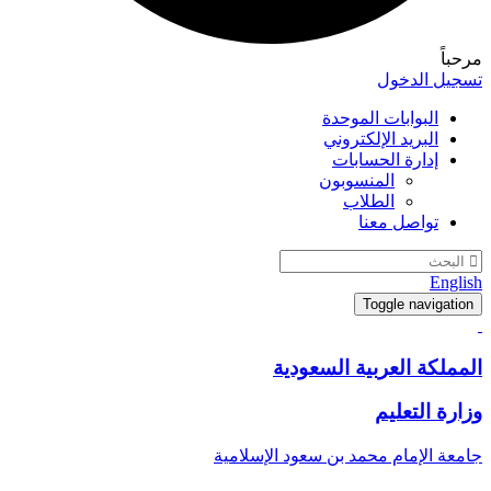
مرحباً
تسجيل الدخول
البوابات الموحدة
البريد الإلكتروني
إدارة الحسابات
المنسوبون
الطلاب
تواصل معنا
English
Toggle navigation
المملكة العربية السعودية
وزارة التعليم
جامعة الإمام محمد بن سعود الإسلامية