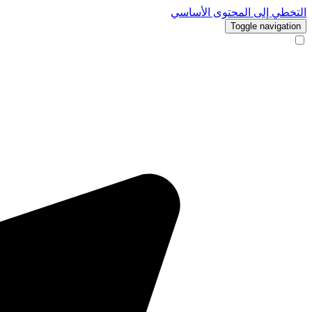
التخطي إلى المحتوى الأساسي
Toggle navigation