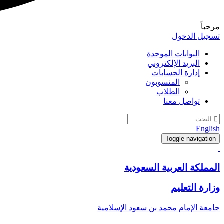
مرحباً
تسجيل الدخول
البوابات الموحدة
البريد الإلكتروني
إدارة الحسابات
المنسوبون
الطلاب
تواصل معنا
English
Toggle navigation
المملكة العربية السعودية
وزارة التعليم
جامعة الإمام محمد بن سعود الإسلامية