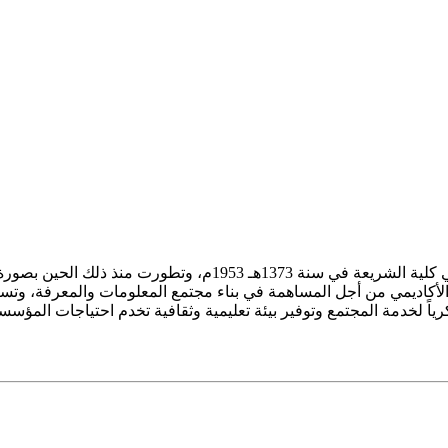
ز الأكاديمي من أجل المساهمة في بناء مجتمع المعلومات والمعرفة، وتسع
فكرياً لخدمة المجتمع وتوفير بيئة تعليمية وثقافية تخدم احتياجات المؤس