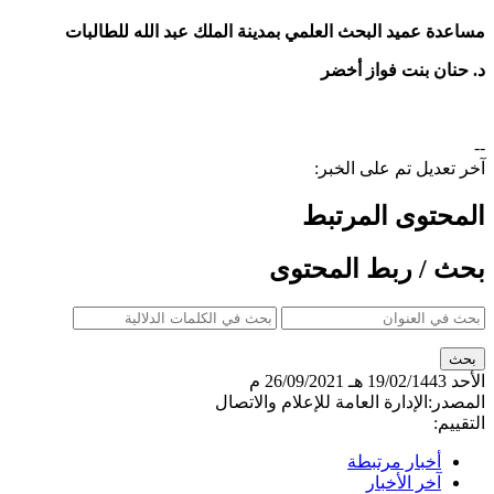
مساعدة عميد البحث العلمي بمدينة الملك عبد الله للطالبات
د. حنان بنت فواز أخضر​
--
آخر تعديل تم على الخبر:
المحتوى المرتبط
بحث / ربط المحتوى
الأحد
19/02/1443 هـ
26/09/2021 م
المصدر:
الإدارة العامة للإعلام والاتصال
التقييم:
أخبار مرتبطة
آخر الأخبار