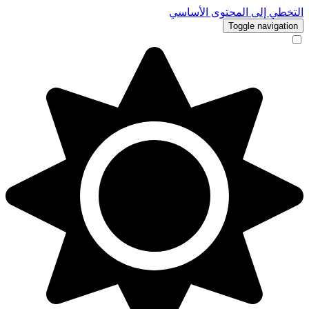
التخطي إلى المحتوى الأساسي
Toggle navigation