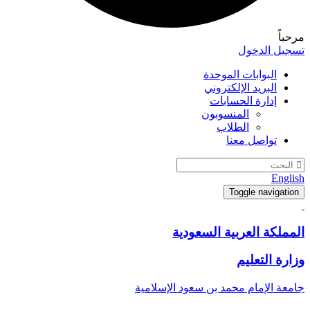
مرحباً
تسجيل الدخول
البوابات الموحدة
البريد الإلكتروني
إدارة الحسابات
المنسوبون
الطلاب
تواصل معنا
English
Toggle navigation
المملكة العربية السعودية
وزارة التعليم
جامعة الإمام محمد بن سعود الإسلامية