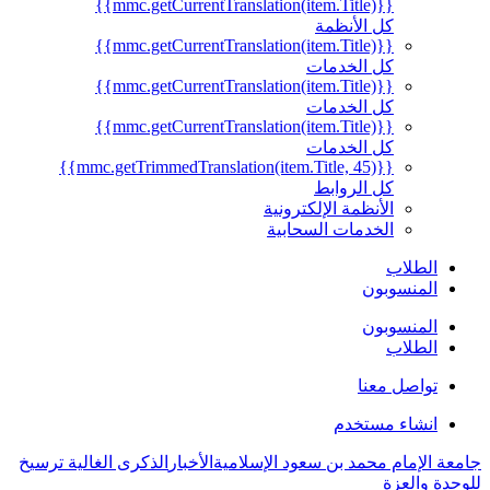
{{mmc.getCurrentTranslation(item.Title)}}
كل الأنظمة
{{mmc.getCurrentTranslation(item.Title)}}
كل الخدمات
{{mmc.getCurrentTranslation(item.Title)}}
كل الخدمات
{{mmc.getCurrentTranslation(item.Title)}}
كل الخدمات
{{mmc.getTrimmedTranslation(item.Title, 45)}}
كل الروابط
الأنظمة الإلكترونية
الخدمات السحابية
الطلاب
المنسوبون
المنسوبون
الطلاب
تواصل معنا
انشاء مستخدم
جامعة الإمام محمد بن سعود الإسلامية
الأخبار
الذكرى الغالية ترسيخ
للوحدة والعزة