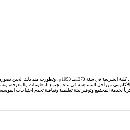
ز الأكاديمي من أجل المساهمة في بناء مجتمع المعلومات والمعرفة، وتسع
فكرياً لخدمة المجتمع وتوفير بيئة تعليمية وثقافية تخدم احتياجات المؤس