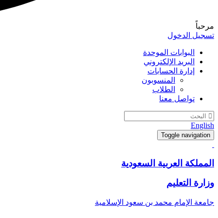
مرحباً
تسجيل الدخول
البوابات الموحدة
البريد الإلكتروني
إدارة الحسابات
المنسوبون
الطلاب
تواصل معنا
English
Toggle navigation
المملكة العربية السعودية
وزارة التعليم
جامعة الإمام محمد بن سعود الإسلامية