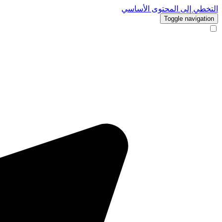
التخطي إلى المحتوى الأساسي
Toggle navigation