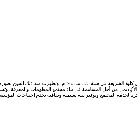
ز الأكاديمي من أجل المساهمة في بناء مجتمع المعلومات والمعرفة، وتسع
فكرياً لخدمة المجتمع وتوفير بيئة تعليمية وثقافية تخدم احتياجات المؤس