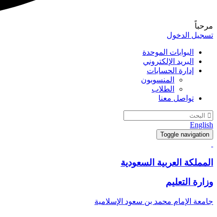
مرحباً
تسجيل الدخول
البوابات الموحدة
البريد الإلكتروني
إدارة الحسابات
المنسوبون
الطلاب
تواصل معنا
English
Toggle navigation
المملكة العربية السعودية
وزارة التعليم
جامعة الإمام محمد بن سعود الإسلامية