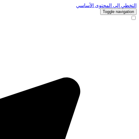
التخطي إلى المحتوى الأساسي
Toggle navigation