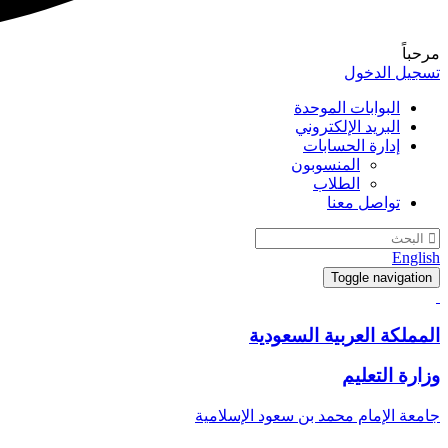
مرحباً
تسجيل الدخول
البوابات الموحدة
البريد الإلكتروني
إدارة الحسابات
المنسوبون
الطلاب
تواصل معنا
English
Toggle navigation
المملكة العربية السعودية
وزارة التعليم
جامعة الإمام محمد بن سعود الإسلامية