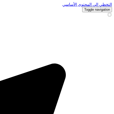
التخطي إلى المحتوى الأساسي
Toggle navigation