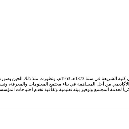
ز الأكاديمي من أجل المساهمة في بناء مجتمع المعلومات والمعرفة، وتسع
فكرياً لخدمة المجتمع وتوفير بيئة تعليمية وثقافية تخدم احتياجات المؤس