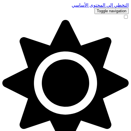
التخطي إلى المحتوى الأساسي
Toggle navigation