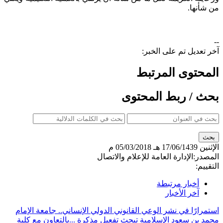
من شأنها.
--
آخر تعديل تم على الخبر:
المحتوى المرتبط
بحث / ربط المحتوى
الإثنين
17/06/1439 هـ
05/03/2018 م
المصدر:
الإدارة العامة للإعلام والاتصال
التقييم:
أخبار مرتبطة
آخر الأخبار
استمرارًا في نشر الوعي القانوني الدولي الإنساني.. جامعة الإمام
محمد بن سعود الإسلامية تبحث تفعيل مذكرة ...
بالتعاون مع كلية