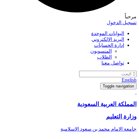
مرحباً
تسجيل الدخول
البوابات الموحدة
البريد الإلكتروني
إدارة الحسابات
المنسوبون
الطلاب
تواصل معنا
English
Toggle navigation
المملكة العربية السعودية
وزارة التعليم
جامعة الإمام محمد بن سعود الإسلامية