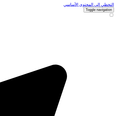
التخطي إلى المحتوى الأساسي
Toggle navigation