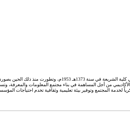
ز الأكاديمي من أجل المساهمة في بناء مجتمع المعلومات والمعرفة، وتسع
فكرياً لخدمة المجتمع وتوفير بيئة تعليمية وثقافية تخدم احتياجات المؤس