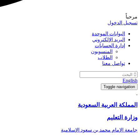
مرحباً
تسجيل الدخول
البوابات الموحدة
البريد الإلكتروني
إدارة الحسابات
المنسوبون
الطلاب
تواصل معنا
English
Toggle navigation
المملكة العربية السعودية
وزارة التعليم
جامعة الإمام محمد بن سعود الإسلامية