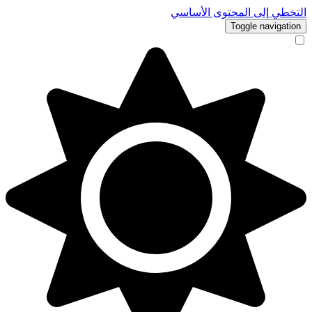
لى المحتوى الأساسي
Toggle n