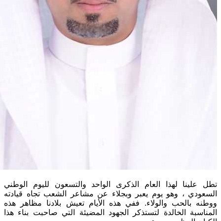
ا لهذا العام الذكرى الواحد والتسعون لليوم الوطني
، وهو يوم يعبر وبجلاء عن مشاعر الشعب تجاه قيادته
لحب والولاء. ففي هذه الأيام تعيش بلادنا مظاهر هذه
 الخالدة لتستذكر الجهود المضيئة التي صاحبت بناء هذا