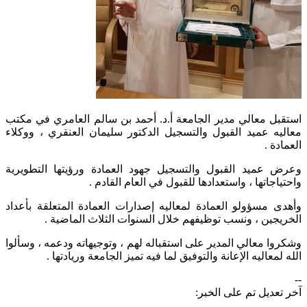
​​​​استقبل معالي مدير الجامعة أ.د. أحمد بن سالم العامري في مكتب
معاليه عميد القبول والتسجيل الدكتور سليمان العنقري ، ووكلاء
العمادة .
وعرض عميد القبول والتسجيل جهود العمادة ورؤيتها التطويرية
واحتياجاتها ، واستعدادها للقبول في العام القادم .
وأهدى مسؤولو العمادة لمعاليه إصدارات العمادة المتعلقة بأعداد
الخريجين ، ونسب توظيفهم خلال السنوات الثلاث الماضية .
وشكروا معالي المدير على استقباله لهم ، وتوجيهاته ودعمه ، وسألوا
الله لمعاليه الإعانة والتوفيق لما فيه تميز الجامعة وريادتها .
--
آخر تعديل تم على الخبر: