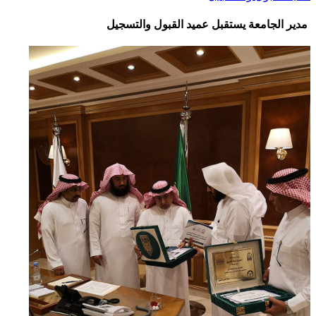
مدير الجامعة يستقبل عميد القبول والتسجيل