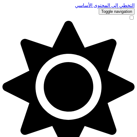
التخطي إلى المحتوى الأساسي
Toggle navigation