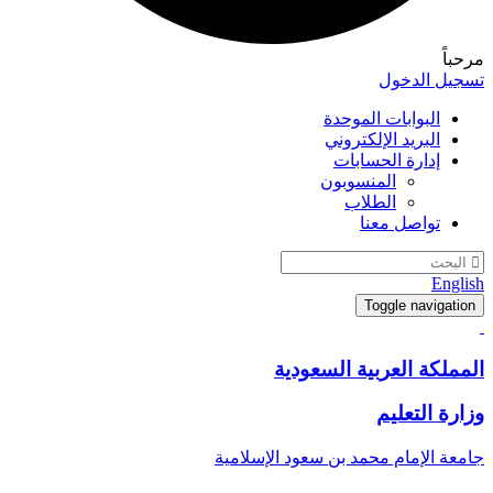
مرحباً
تسجيل الدخول
البوابات الموحدة
البريد الإلكتروني
إدارة الحسابات
المنسوبون
الطلاب
تواصل معنا
English
Toggle navigation
المملكة العربية السعودية
وزارة التعليم
جامعة الإمام محمد بن سعود الإسلامية