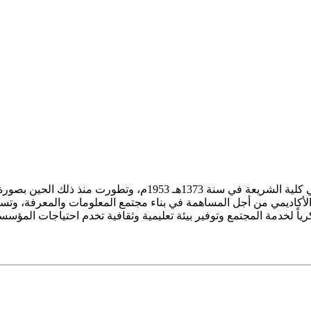
ز الأكاديمي من أجل المساهمة في بناء مجتمع المعلومات والمعرفة، وتسع
فكرياً لخدمة المجتمع وتوفير بيئة تعليمية وثقافية تخدم احتياجات المؤس