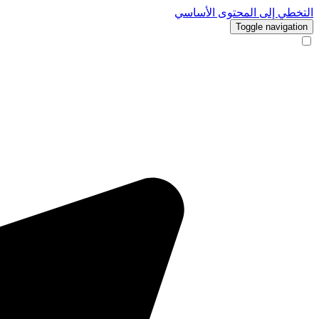
التخطي إلى المحتوى الأساسي
Toggle navigation