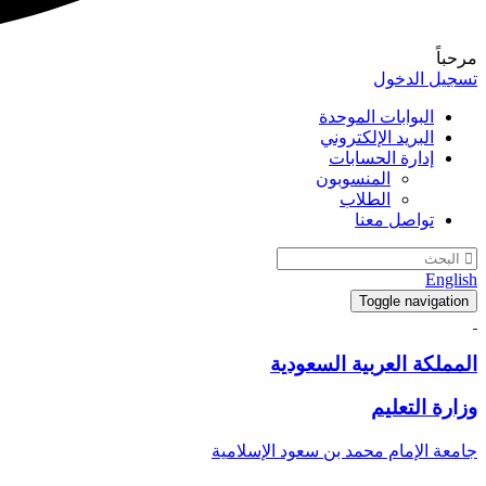
مرحباً
تسجيل الدخول
البوابات الموحدة
البريد الإلكتروني
إدارة الحسابات
المنسوبون
الطلاب
تواصل معنا
English
Toggle navigation
المملكة العربية السعودية
وزارة التعليم
جامعة الإمام محمد بن سعود الإسلامية