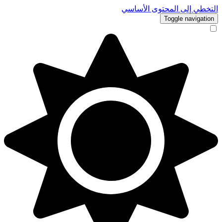
التخطي إلى المحتوى الأساسي
Toggle navigation