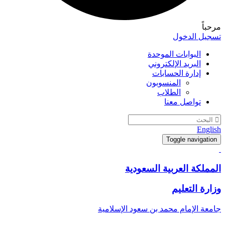
مرحباً
تسجيل الدخول
البوابات الموحدة
البريد الإلكتروني
إدارة الحسابات
المنسوبون
الطلاب
تواصل معنا
English
Toggle navigation
المملكة العربية السعودية
وزارة التعليم
جامعة الإمام محمد بن سعود الإسلامية