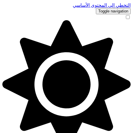
التخطي إلى المحتوى الأساسي
Toggle navigation