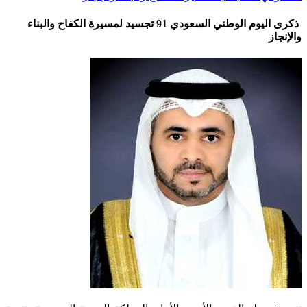
ذكرى اليوم الوطني السعودي 91 تجسيد لمسيرة الكفاح والبناء
والإنجاز