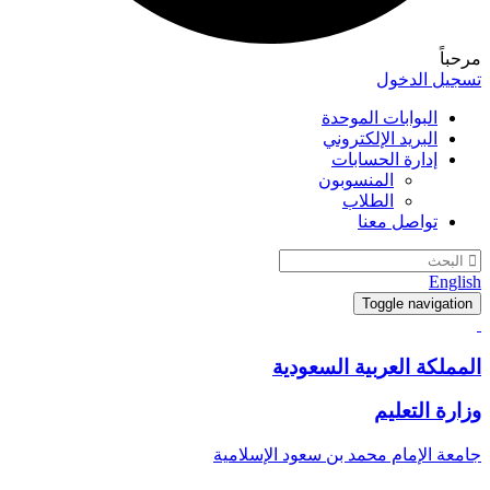
مرحباً
تسجيل الدخول
البوابات الموحدة
البريد الإلكتروني
إدارة الحسابات
المنسوبون
الطلاب
تواصل معنا
English
Toggle navigation
المملكة العربية السعودية
وزارة التعليم
جامعة الإمام محمد بن سعود الإسلامية