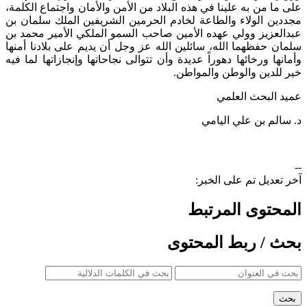
على ما من به علينا في هذه البلاد من الأمن والأمان واجتماع الكلمة،
مجددين الولاء والطاعة لخادم الحرمين الشريفين الملك سلمان بن
عبدالعزيز وولي عهده الأمين صاحب السمو الملكي الأمير محمد بن
سلمان حفظهما الله، سائلين الله عز وجل أن يديم على بلادنا أمنها
وأمانها ورخائها دهوراً عديدة وأن تتوالى نجاحاتها وإنجازاتها لما فيه
خير للدين والوطن والمواطن.
عميد البحث العلمي
د. سالم بن علي اليامي
--
آخر تعديل تم على الخبر:
المحتوى المرتبط
بحث / ربط المحتوى