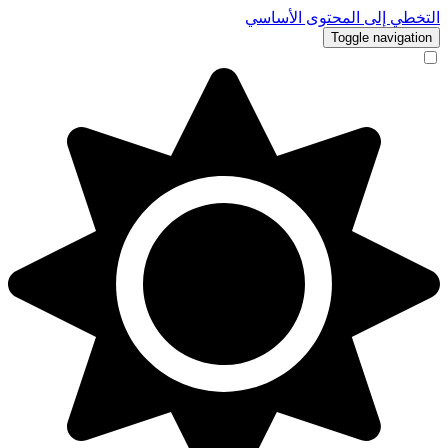
التخطي إلى المحتوى الأساسي
Toggle navigation