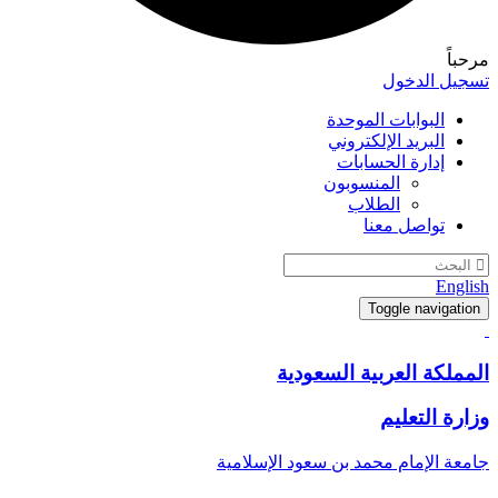
مرحباً
تسجيل الدخول
البوابات الموحدة
البريد الإلكتروني
إدارة الحسابات
المنسوبون
الطلاب
تواصل معنا
English
Toggle navigation
المملكة العربية السعودية
وزارة التعليم
جامعة الإمام محمد بن سعود الإسلامية