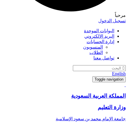
مرحباً
تسجيل الدخول
البوابات الموحدة
البريد الإلكتروني
إدارة الحسابات
المنسوبون
الطلاب
تواصل معنا
English
Toggle navigation
المملكة العربية السعودية
وزارة التعليم
جامعة الإمام محمد بن سعود الإسلامية