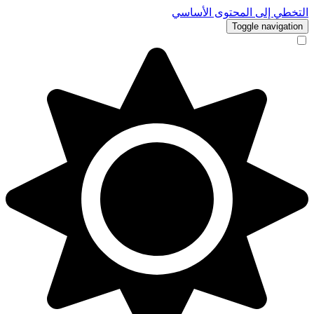
التخطي إلى المحتوى الأساسي
Toggle navigation