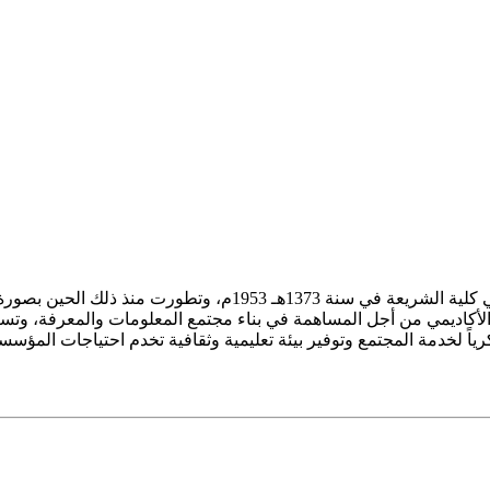
ز الأكاديمي من أجل المساهمة في بناء مجتمع المعلومات والمعرفة، وتسع
فكرياً لخدمة المجتمع وتوفير بيئة تعليمية وثقافية تخدم احتياجات المؤس