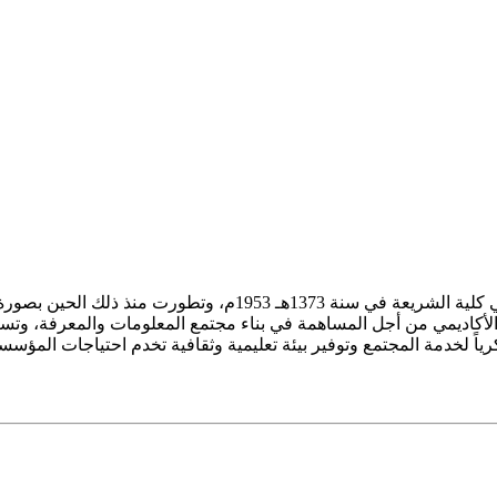
ز الأكاديمي من أجل المساهمة في بناء مجتمع المعلومات والمعرفة، وتسع
فكرياً لخدمة المجتمع وتوفير بيئة تعليمية وثقافية تخدم احتياجات المؤس