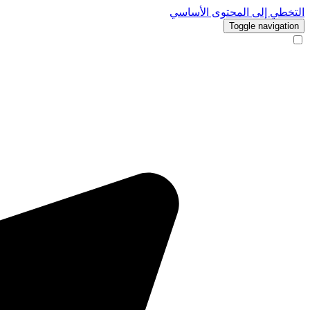
التخطي إلى المحتوى الأساسي
Toggle navigation