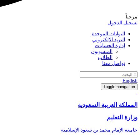
مرحباً
تسجيل الدخول
البوابات الموحدة
البريد الإلكتروني
إدارة الحسابات
المنسوبون
الطلاب
تواصل معنا
English
Toggle navigation
المملكة العربية السعودية
وزارة التعليم
جامعة الإمام محمد بن سعود الإسلامية