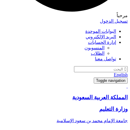
مرحباً
تسجيل الدخول
البوابات الموحدة
البريد الإلكتروني
إدارة الحسابات
المنسوبون
الطلاب
تواصل معنا
English
Toggle navigation
المملكة العربية السعودية
وزارة التعليم
جامعة الإمام محمد بن سعود الإسلامية