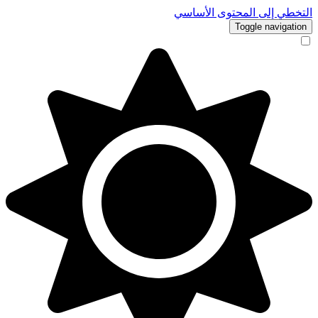
التخطي إلى المحتوى الأساسي
Toggle navigation