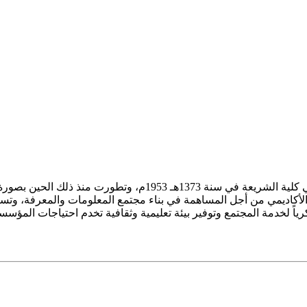
ز الأكاديمي من أجل المساهمة في بناء مجتمع المعلومات والمعرفة، وتسع
فكرياً لخدمة المجتمع وتوفير بيئة تعليمية وثقافية تخدم احتياجات المؤس