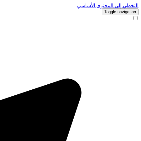
التخطي إلى المحتوى الأساسي
Toggle navigation