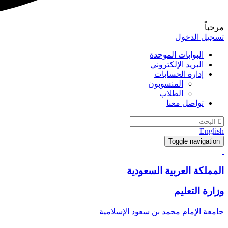
مرحباً
تسجيل الدخول
البوابات الموحدة
البريد الإلكتروني
إدارة الحسابات
المنسوبون
الطلاب
تواصل معنا
English
Toggle navigation
المملكة العربية السعودية
وزارة التعليم
جامعة الإمام محمد بن سعود الإسلامية