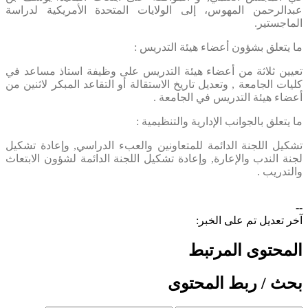
عبدالرحمن المهوس، إلى الولايات المتحدة الأمريكية لدراسة
الماجستير.
ما يتعلق بشؤون أعضاء هيئة التدريس :
تعيين ثلاثة من أعضاء هيئة التدريس على وظيفة استاذ مساعد في
كليات الجامعة , وتعديل تاريخ الاستقالة أو التقاعد المبكر لاثنين من
أعضاء هيئة التدريس في الجامعة .
ما يتعلق بالجوانب الإدارية والتنظيمية :
تشكيل اللجنة الدائمة للمتعاونين والعبء الدراسي, وإعادة تشكيل
لجنة الندب والإعارة, وإعادة تشكيل اللجنة الدائمة لشؤون الابتعاث
والتدريب .
--
آخر تعديل تم على الخبر:
المحتوى المرتبط
بحث / ربط المحتوى