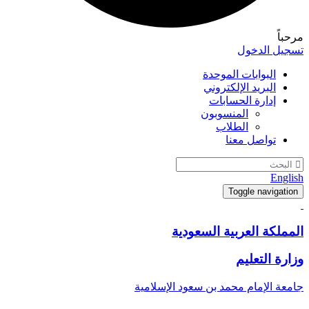
مرحباً
تسجيل الدخول
البوابات الموحدة
البريد الإلكتروني
إدارة الحسابات
المنسوبون
الطلاب
تواصل معنا
English
Toggle navigation
المملكة العربية السعودية
وزارة التعليم
جامعة الإمام محمد بن سعود الإسلامية