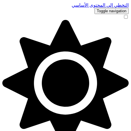
التخطي إلى المحتوى الأساسي
Toggle navigation