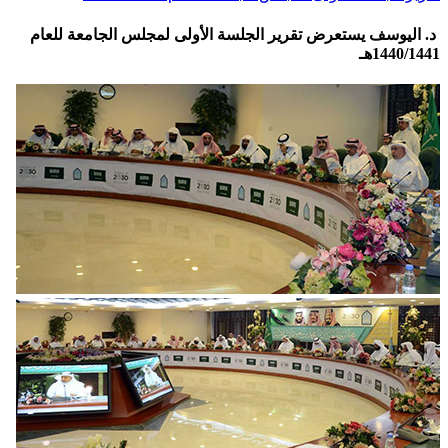
د. اليوسف يستعرض تقرير الجلسة الأولى لمجلس الجامعة للعام
1440/1441هـ