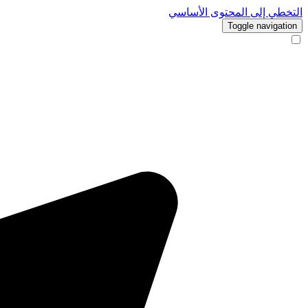
التخطي إلى المحتوى الأساسي
Toggle navigation