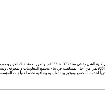
ز الأكاديمي من أجل المساهمة في بناء مجتمع المعلومات والمعرفة، وتسع
فكرياً لخدمة المجتمع وتوفير بيئة تعليمية وثقافية تخدم احتياجات المؤس