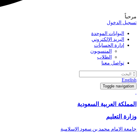
مرحباً
تسجيل الدخول
البوابات الموحدة
البريد الإلكتروني
إدارة الحسابات
المنسوبون
الطلاب
تواصل معنا
English
Toggle navigation
المملكة العربية السعودية
وزارة التعليم
جامعة الإمام محمد بن سعود الإسلامية