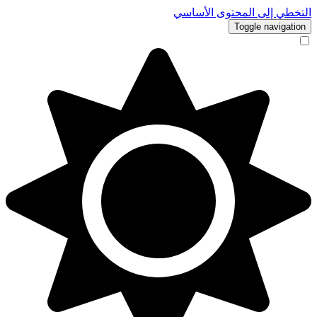
التخطي إلى المحتوى الأساسي
Toggle navigation