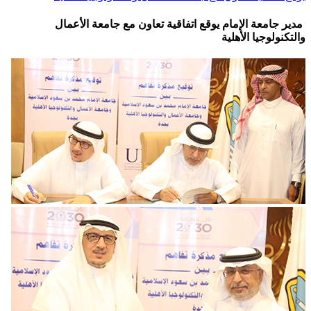
مدير جامعة الإمام يوقع اتفاقية تعاون مع جامعة الأعمال
والتكنولوجيا الأهلية