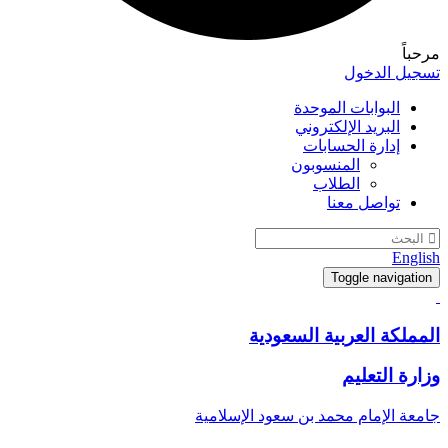
مرحباً
تسجيل الدخول
البوابات الموحدة
البريد الإلكتروني
إدارة الحسابات
المنسوبون
الطلاب
تواصل معنا
English
Toggle navigation
المملكة العربية السعودية
وزارة التعليم
جامعة الإمام محمد بن سعود الإسلامية