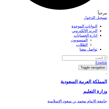
مرحباً
تسجيل الدخول
البوابات الموحدة
البريد الإلكتروني
إدارة الحسابات
المنسوبون
الطلاب
تواصل معنا
English
Toggle navigation
المملكة العربية السعودية
وزارة التعليم
جامعة الإمام محمد بن سعود الإسلامية