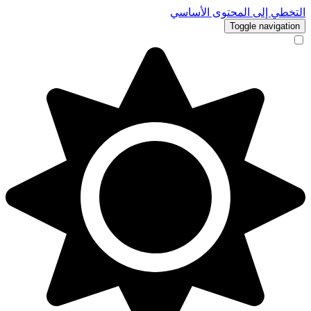
التخطي إلى المحتوى الأساسي
Toggle navigation