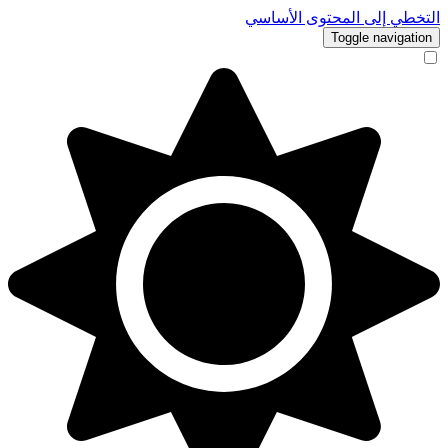
التخطي إلى المحتوى الأساسي
Toggle navigation