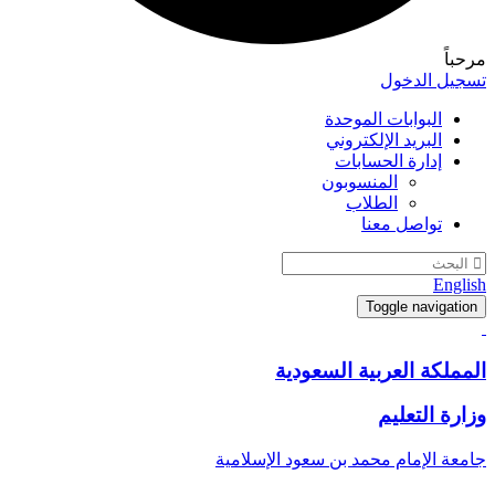
مرحباً
تسجيل الدخول
البوابات الموحدة
البريد الإلكتروني
إدارة الحسابات
المنسوبون
الطلاب
تواصل معنا
English
Toggle navigation
المملكة العربية السعودية
وزارة التعليم
جامعة الإمام محمد بن سعود الإسلامية