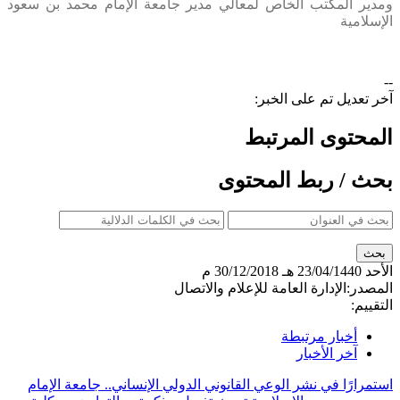
ومدير المكتب الخاص لمعالي مدير جامعة الإمام محمد بن سعود
الإسلامية
--
آخر تعديل تم على الخبر:
المحتوى المرتبط
بحث / ربط المحتوى
الأحد
23/04/1440 هـ
30/12/2018 م
المصدر:
الإدارة العامة للإعلام والاتصال
التقييم:
أخبار مرتبطة
آخر الأخبار
استمرارًا في نشر الوعي القانوني الدولي الإنساني.. جامعة الإمام