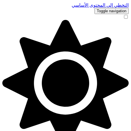
التخطي إلى المحتوى الأساسي
Toggle navigation