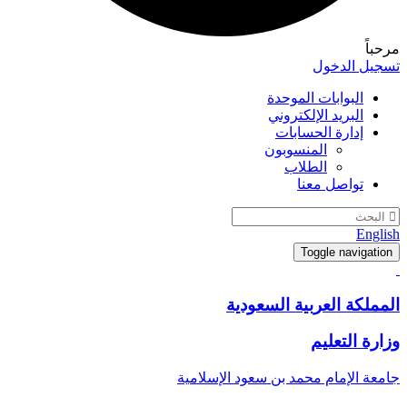
مرحباً
تسجيل الدخول
البوابات الموحدة
البريد الإلكتروني
إدارة الحسابات
المنسوبون
الطلاب
تواصل معنا
English
Toggle navigation
المملكة العربية السعودية
وزارة التعليم
جامعة الإمام محمد بن سعود الإسلامية