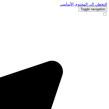
التخطي إلى المحتوى الأساسي
Toggle navigation