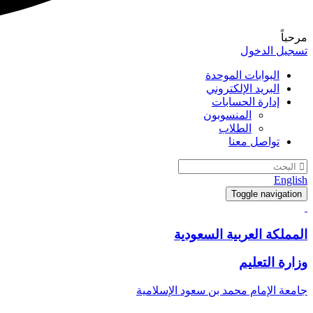
مرحباً
تسجيل الدخول
البوابات الموحدة
البريد الإلكتروني
إدارة الحسابات
المنسوبون
الطلاب
تواصل معنا
English
Toggle navigation
المملكة العربية السعودية
وزارة التعليم
جامعة الإمام محمد بن سعود الإسلامية