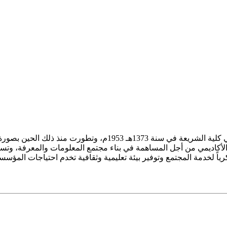
ز الأكاديمي من أجل المساهمة في بناء مجتمع المعلومات والمعرفة، وتسع
فكرياً لخدمة المجتمع وتوفير بيئة تعليمية وثقافية تخدم احتياجات المؤس