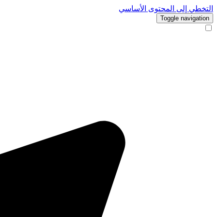
التخطي إلى المحتوى الأساسي
Toggle navigation