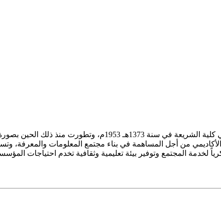
ز الأكاديمي من أجل المساهمة في بناء مجتمع المعلومات والمعرفة، وتسع
فكرياً لخدمة المجتمع وتوفير بيئة تعليمية وثقافية تخدم احتياجات المؤس