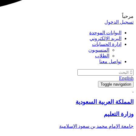
مرحباً
تسجيل الدخول
البوابات الموحدة
البريد الإلكتروني
إدارة الحسابات
المنسوبون
الطلاب
تواصل معنا
English
Toggle navigation
المملكة العربية السعودية
وزارة التعليم
جامعة الإمام محمد بن سعود الإسلامية