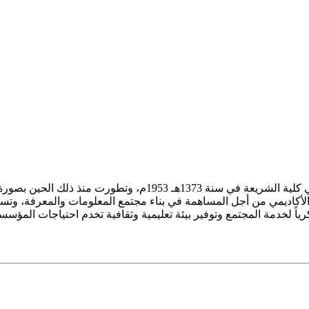
ز الأكاديمي من أجل المساهمة في بناء مجتمع المعلومات والمعرفة، وتسع
فكرياً لخدمة المجتمع وتوفير بيئة تعليمية وثقافية تخدم احتياجات المؤس