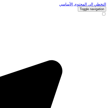
التخطي إلى المحتوى الأساسي
Toggle navigation