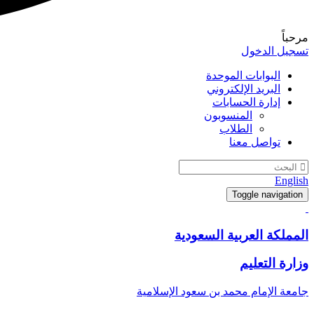
مرحباً
تسجيل الدخول
البوابات الموحدة
البريد الإلكتروني
إدارة الحسابات
المنسوبون
الطلاب
تواصل معنا
English
Toggle navigation
المملكة العربية السعودية
وزارة التعليم
جامعة الإمام محمد بن سعود الإسلامية