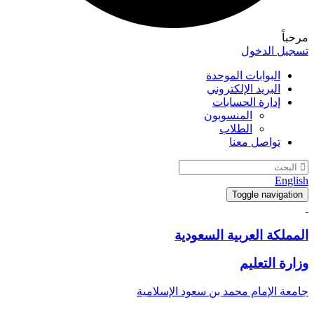
مرحباً
تسجيل الدخول
البوابات الموحدة
البريد الإلكتروني
إدارة الحسابات
المنسوبون
الطلاب
تواصل معنا
English
Toggle navigation
المملكة العربية السعودية
وزارة التعليم
جامعة الإمام محمد بن سعود الإسلامية