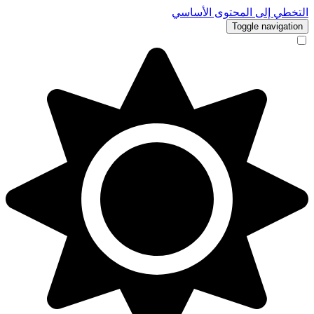
التخطي إلى المحتوى الأساسي
Toggle navigation