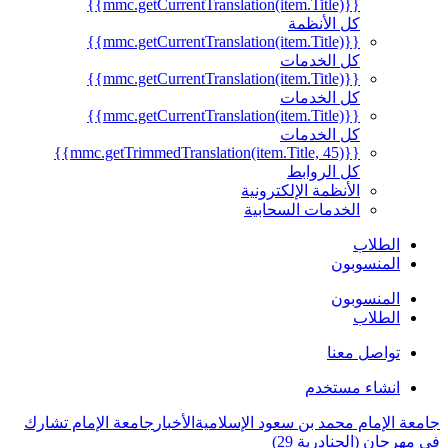
{{mmc.getCurrentTranslation(item.Title)}}
كل الأنظمة
{{mmc.getCurrentTranslation(item.Title)}}
كل الخدمات
{{mmc.getCurrentTranslation(item.Title)}}
كل الخدمات
{{mmc.getCurrentTranslation(item.Title)}}
كل الخدمات
{{mmc.getTrimmedTranslation(item.Title, 45)}}
كل الروابط
الأنظمة الإلكترونية
الخدمات السحابية
الطلاب
المنسوبون
المنسوبون
الطلاب
تواصل معنا
انشاء مستخدم
جامعة الإمام محمد بن سعود الإسلامية
الأخبار
جامعة الإمام تشارك
في مهرجان (الجنادرية 29)