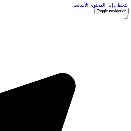
التخطي إلى المحتوى الأساسي
Toggle navigation