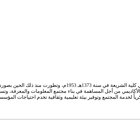
ز الأكاديمي من أجل المساهمة في بناء مجتمع المعلومات والمعرفة، وتسع
فكرياً لخدمة المجتمع وتوفير بيئة تعليمية وثقافية تخدم احتياجات المؤس