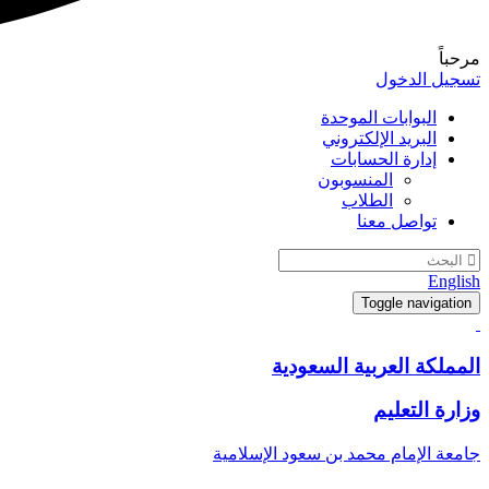
مرحباً
تسجيل الدخول
البوابات الموحدة
البريد الإلكتروني
إدارة الحسابات
المنسوبون
الطلاب
تواصل معنا
English
Toggle navigation
المملكة العربية السعودية
وزارة التعليم
جامعة الإمام محمد بن سعود الإسلامية