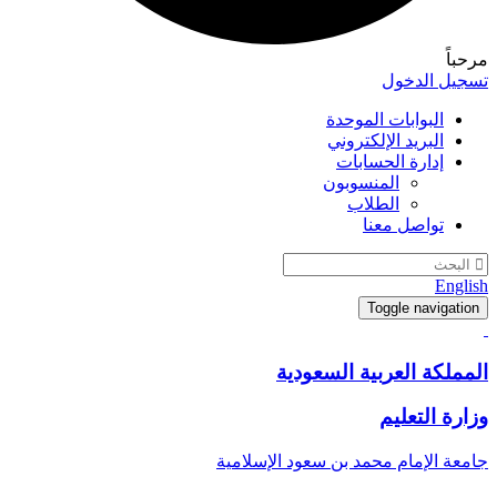
مرحباً
تسجيل الدخول
البوابات الموحدة
البريد الإلكتروني
إدارة الحسابات
المنسوبون
الطلاب
تواصل معنا
English
Toggle navigation
المملكة العربية السعودية
وزارة التعليم
جامعة الإمام محمد بن سعود الإسلامية