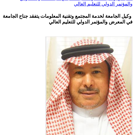
والمؤتمر الدولي للتعليم العالي
وكيل الجامعة لخدمة المجتمع وتقنية المعلومات يتفقد جناح الجامعة
في المعرض والمؤتمر الدولي للتعليم العالي