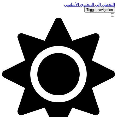
التخطي إلى المحتوى الأساسي
Toggle navigation