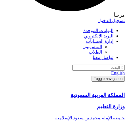
مرحباً
تسجيل الدخول
البوابات الموحدة
البريد الإلكتروني
إدارة الحسابات
المنسوبون
الطلاب
تواصل معنا
English
Toggle navigation
المملكة العربية السعودية
وزارة التعليم
جامعة الإمام محمد بن سعود الإسلامية