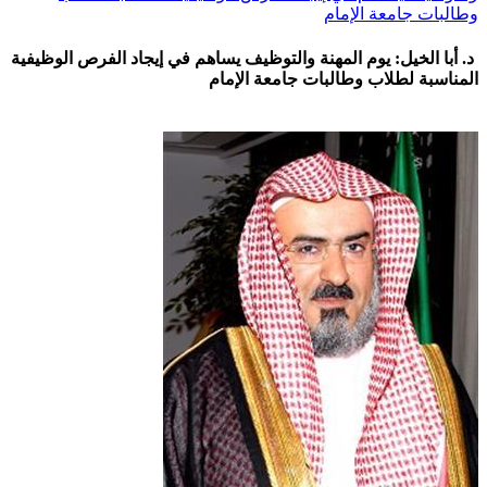
وطالبات جامعة الإمام
د. أبا الخيل: يوم المهنة والتوظيف يساهم في إيجاد الفرص الوظيفية
المناسبة لطلاب وطالبات جامعة الإمام