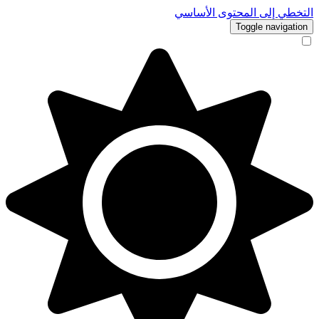
التخطي إلى المحتوى الأساسي
Toggle navigation