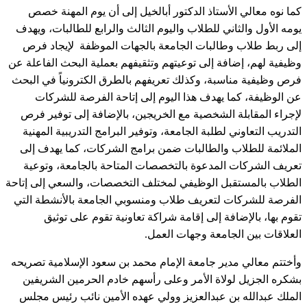
كما نوه معالي الأستاذ الدكتور أبالخيل إلى أن يوم المهنة خصص
يومه الأول والثاني للطلاب واليوم الثالث والرابع للطالبات، ويهدف
إلى ربط طلاب وطالبات الجامعة بالجهات الموظفة لإيجاد فرص
وظيفية لهم، إضافة إلى توعيتهم وتثقيفهم بعملية البحث الفاعلة عن
فرص وظيفية مناسبة، وكذلك تعريفهم بالطرق الكترونياً في البحث
عن الوظيفة، كما يهدف هذا اليوم إلى إتاحة الفرصة للشركات
لإجراء المقابلة الشخصية مع الخريجين، بالإضافة إلى توفير فرص
التدريب التعاوني لطلبة الجامعة، وتوفير البرامج التدريبية المهنية
الملائمة للطلاب والطالبات ضمن برامج الشركات، كما يهدف إلى
تعريف الشركات المدعوة بالتخصصات المتاحة بالجامعة، وتوعية
الطلاب بالمستقبل الوظيفي لمختلف التخصصات، والسعي إلى إتاحة
الفرصة للشركات لتعريف طلاب ومنسوبي الجامعة بالأنشطة التي
تقوم بها، بالإضافة إلى إقامة شراكة تعاونية تقوم على توثيق
العلاقات بين الجامعة وجهات العمل.
وأختتم معالي مدير جامعة الإمام محمد بن سعود الإسلامية تصريحه
بشكره الجزيل لولاة الأمر وعلى رأسهم خادم الحرمين الشريفين
الملك عبدالله بن عبدالعزيز وولي عهده الأمين نائب رئيس مجلس