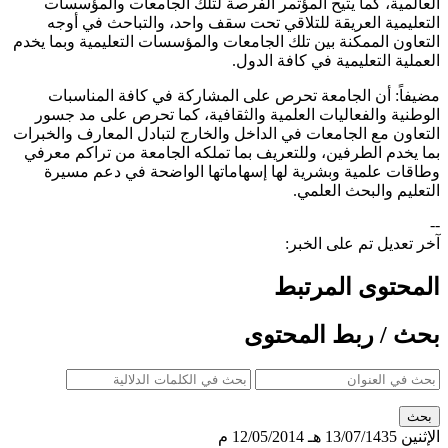
العالمية، كما يتيح المؤتمر الفرصة لتلك الجامعات والمؤسسات
التعليمية العريقة للتلاقي تحت سقف واحد، والتباحث في أوجه
التعاون الممكنة بين تلك الجامعات والمؤسسات التعليمية وبما يخدم
العملية التعليمية في كافة الدول.
مضيفاً: أن الجامعة تحرص على المشاركة في كافة المناسبات
الوطنية والفعاليات العلمية والثقافية، كما تحرص على مد جسور
التعاون مع الجامعات في الداخل والخارج لتبادل المعارف والخبرات
بما يخدم الطرفين، وللتعريف بما تملكه الجامعة من تراكم معرفي
وطاقات علمية وبشرية لها إسهاماتها الواضحة في دعم مسيرة
التعليم والبحث العلمي.
--
آخر تعديل تم على الخبر:
المحتوى المرتبط
بحث / ربط المحتوى
الإثنين
13/07/1435 هـ
12/05/2014 م