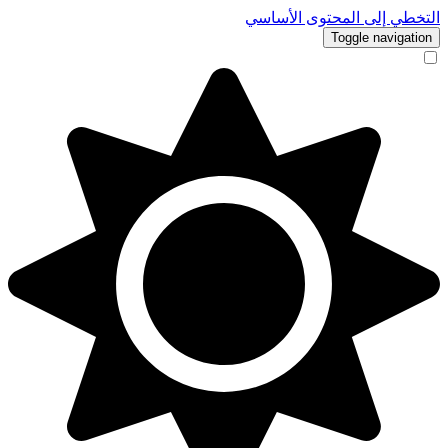
التخطي إلى المحتوى الأساسي
Toggle navigation