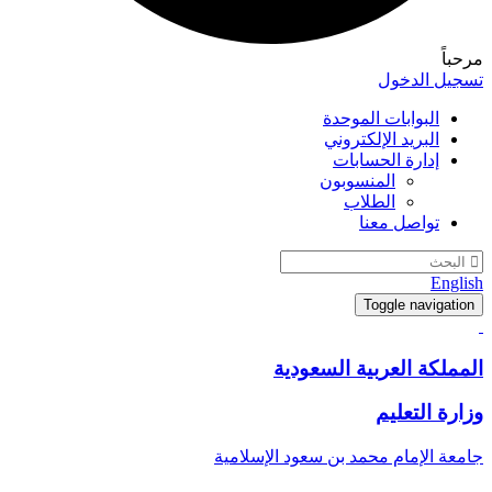
مرحباً
تسجيل الدخول
البوابات الموحدة
البريد الإلكتروني
إدارة الحسابات
المنسوبون
الطلاب
تواصل معنا
English
Toggle navigation
المملكة العربية السعودية
وزارة التعليم
جامعة الإمام محمد بن سعود الإسلامية