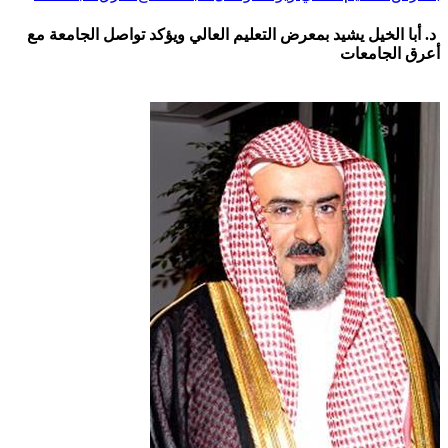
د. أبا الخيل يشيد بمعرض التعليم العالي ويؤكد تواصل الجامعة مع
أعرق الجامعات