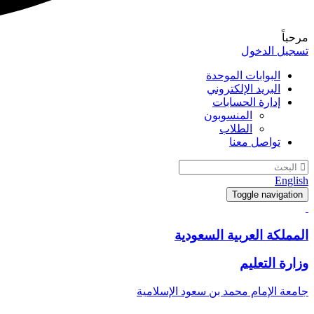
مرحباً
تسجيل الدخول
البوابات الموحدة
البريد الإلكتروني
إدارة الحسابات
المنسوبون
الطلاب
تواصل معنا
English
Toggle navigation
المملكة العربية السعودية
وزارة التعليم
جامعة الإمام محمد بن سعود الإسلامية