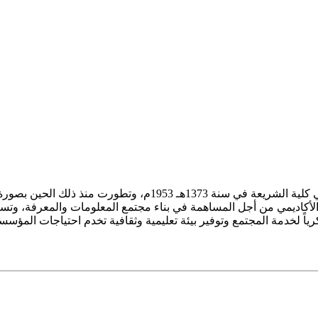
ز الأكاديمي من أجل المساهمة في بناء مجتمع المعلومات والمعرفة، وتسع
فكرياً لخدمة المجتمع وتوفير بيئة تعليمية وثقافية تخدم احتياجات المؤس