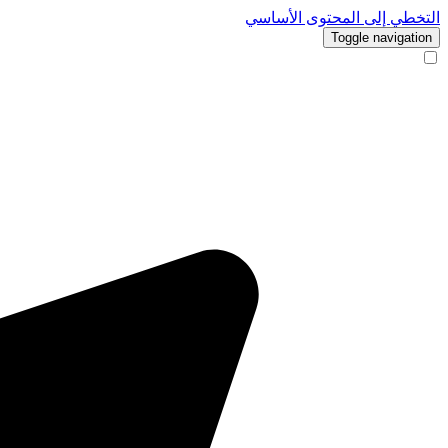
التخطي إلى المحتوى الأساسي
Toggle navigation