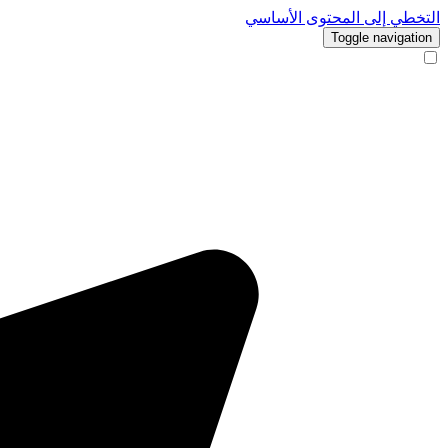
التخطي إلى المحتوى الأساسي
Toggle navigation