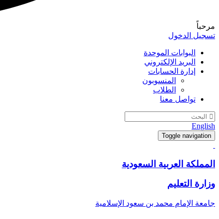
مرحباً
تسجيل الدخول
البوابات الموحدة
البريد الإلكتروني
إدارة الحسابات
المنسوبون
الطلاب
تواصل معنا
English
Toggle navigation
المملكة العربية السعودية
وزارة التعليم
جامعة الإمام محمد بن سعود الإسلامية