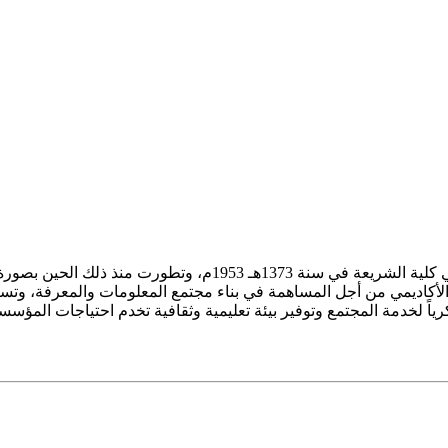
ز الأكاديمي من أجل المساهمة في بناء مجتمع المعلومات والمعرفة، وتسع
فكرياً لخدمة المجتمع وتوفير بيئة تعليمية وثقافية تخدم احتياجات المؤس