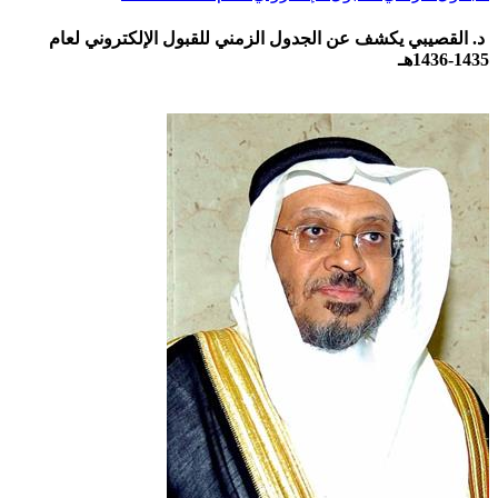
د. القصيبي يكشف عن الجدول الزمني للقبول الإلكتروني لعام
1435-1436هـ