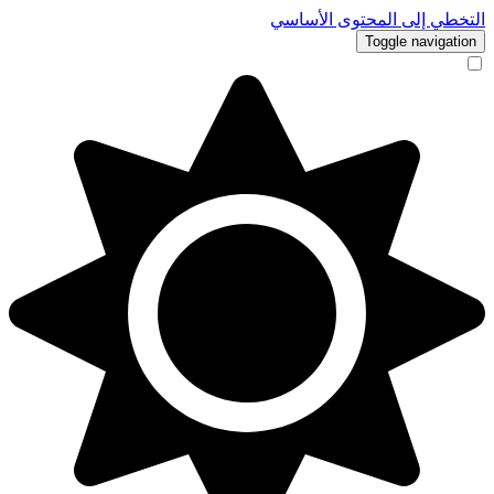
التخطي إلى المحتوى الأساسي
Toggle navigation