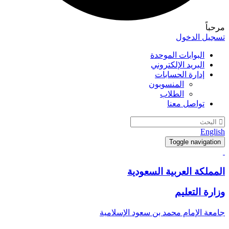
مرحباً
تسجيل الدخول
البوابات الموحدة
البريد الإلكتروني
إدارة الحسابات
المنسوبون
الطلاب
تواصل معنا
English
Toggle navigation
المملكة العربية السعودية
وزارة التعليم
جامعة الإمام محمد بن سعود الإسلامية