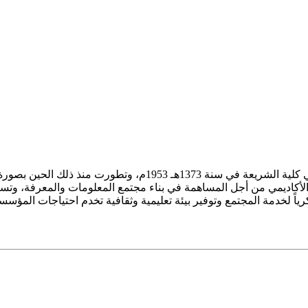
ز الأكاديمي من أجل المساهمة في بناء مجتمع المعلومات والمعرفة، وتسع
فكرياً لخدمة المجتمع وتوفير بيئة تعليمية وثقافية تخدم احتياجات المؤس