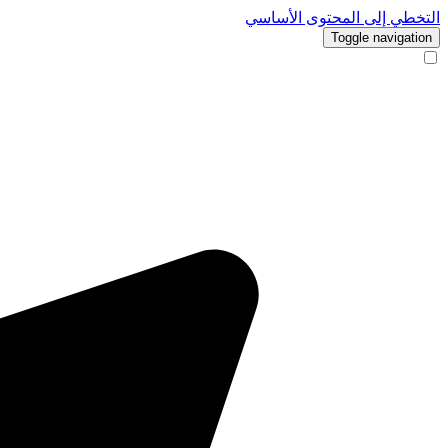
التخطي إلى المحتوى الأساسي
Toggle navigation