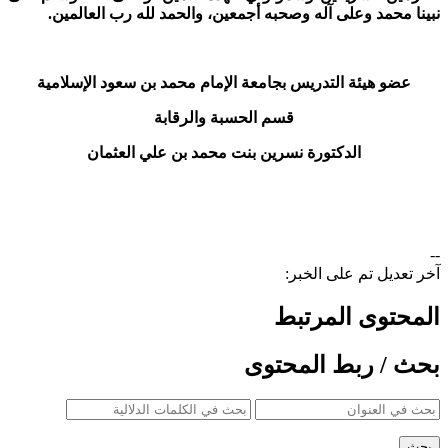
نبينا محمد وعلى آله وصحبه أجمعين، والحمد لله رب العالمين.
عضو هيئة التدريس بجامعة الإمام محمد بن سعود الإسلامية
قسم الحسبة والرقابة
الدكتورة نسرين بنت محمد بن علي العثمان
--
آخر تعديل تم على الخبر:
المحتوى المرتبط
بحث / ربط المحتوى