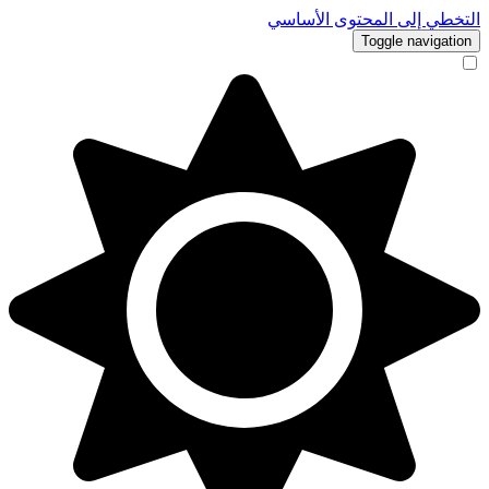
التخطي إلى المحتوى الأساسي
Toggle navigation