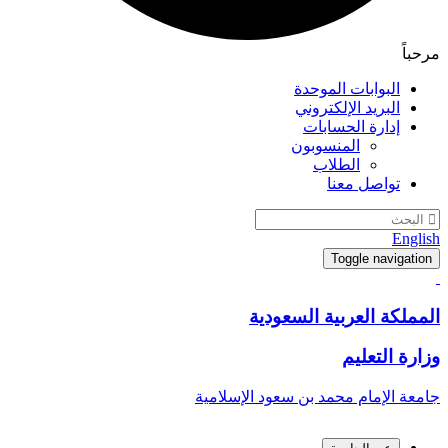
مرحباً
البوابات الموحدة
البريد الإلكتروني
إدارة الحسابات
المنسوبون
الطلاب
تواصل معنا
English
Toggle navigation
المملكة العربية السعودية
وزارة التعليم
جامعة الإمام محمد بن سعود الإسلامية