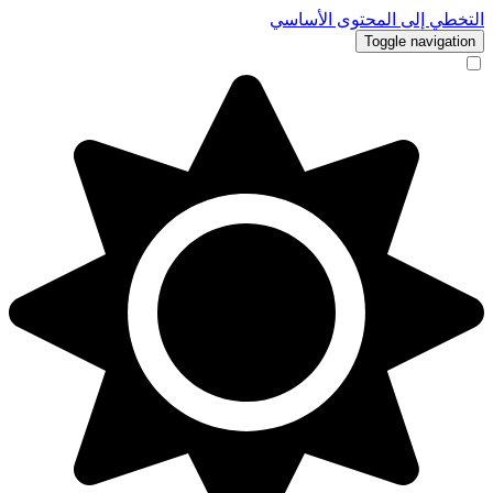
التخطي إلى المحتوى الأساسي
Toggle navigation