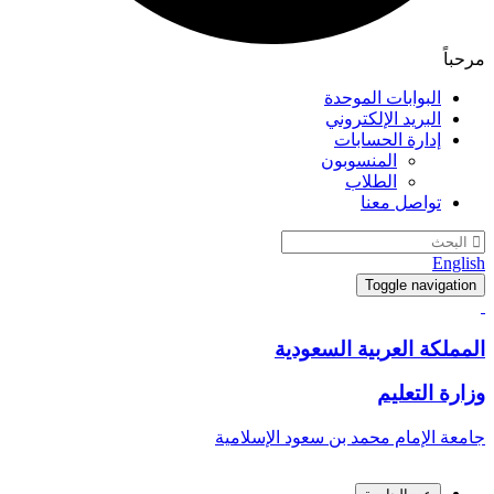
مرحباً
البوابات الموحدة
البريد الإلكتروني
إدارة الحسابات
المنسوبون
الطلاب
تواصل معنا
English
Toggle navigation
المملكة العربية السعودية
وزارة التعليم
جامعة الإمام محمد بن سعود الإسلامية