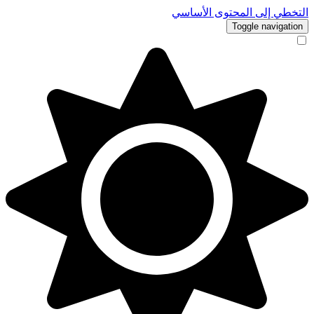
طي إلى المحتوى الأساسي
Toggle navigat