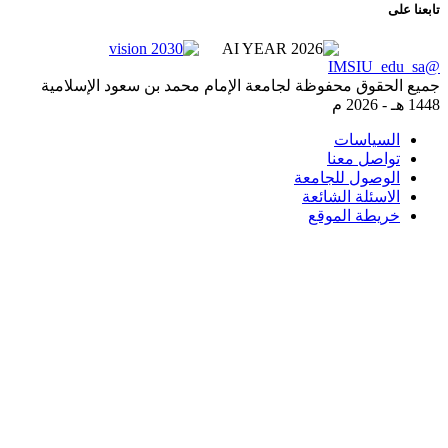
ا على
 الحقوق محفوظة لجامعة الإمام محمد بن سعود الإسلامية
-
2026 م
السياسات
تواصل معنا
الوصول للجامعة
الاسئلة الشائعة
خريطة الموقع