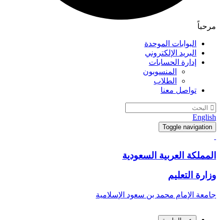
اً
البوابات الموحدة
البريد الإلكتروني
إدارة الحسابات
المنسوبون
الطلاب
تواصل معنا
Eng
Toggle navigat
لكة العربية السعودية
ة التعليم
ة الإمام محمد بن سعود الإسلامية