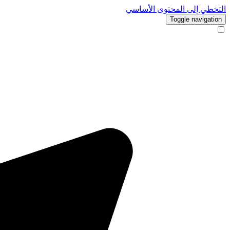
التخطي إلى المحتوى الأساسي
Toggle navigation