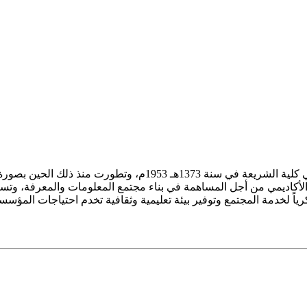
ز الأكاديمي من أجل المساهمة في بناء مجتمع المعلومات والمعرفة، وتسع
فكرياً لخدمة المجتمع وتوفير بيئة تعليمية وثقافية تخدم احتياجات المؤس