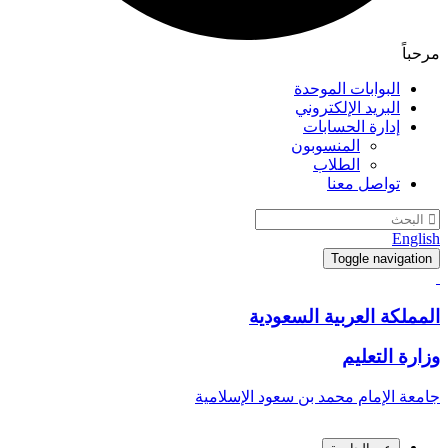
مرحباً
البوابات الموحدة
البريد الإلكتروني
إدارة الحسابات
المنسوبون
الطلاب
تواصل معنا
English
Toggle navigation
المملكة العربية السعودية
وزارة التعليم
جامعة الإمام محمد بن سعود الإسلامية