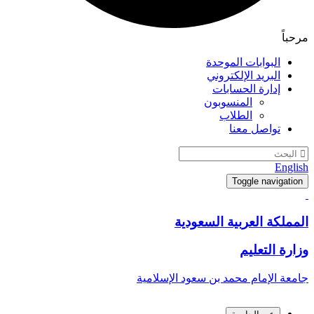
مرحباً
البوابات الموحدة
البريد الإلكتروني
إدارة الحسابات
المنسوبون
الطلاب
تواصل معنا
English
Toggle navigation
المملكة العربية السعودية
وزارة التعليم
جامعة الإمام محمد بن سعود الإسلامية