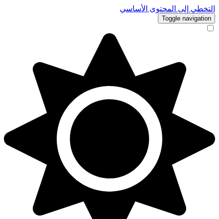
التخطي إلى المحتوى الأساسي
Toggle navigation