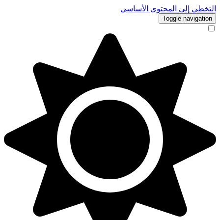
التخطي إلى المحتوى الأساسي
Toggle navigation