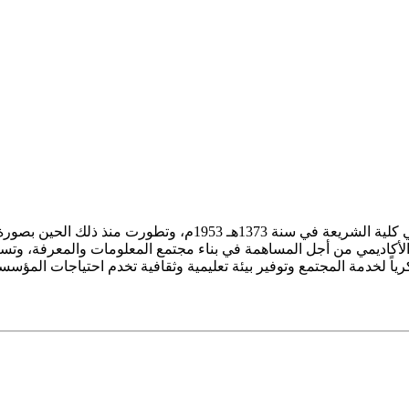
ز الأكاديمي من أجل المساهمة في بناء مجتمع المعلومات والمعرفة، وتسع
فكرياً لخدمة المجتمع وتوفير بيئة تعليمية وثقافية تخدم احتياجات المؤس