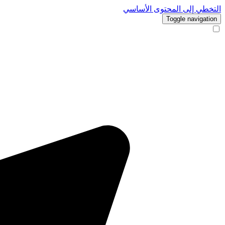
التخطي إلى المحتوى الأساسي
Toggle navigation