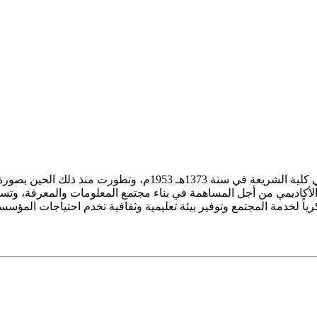
ز الأكاديمي من أجل المساهمة في بناء مجتمع المعلومات والمعرفة، وتسع
فكرياً لخدمة المجتمع وتوفير بيئة تعليمية وثقافية تخدم احتياجات المؤس