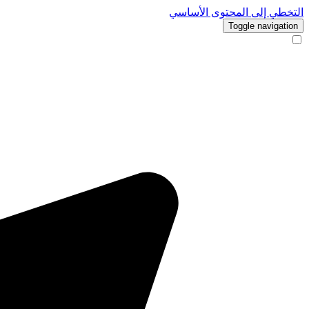
التخطي إلى المحتوى الأساسي
Toggle navigation